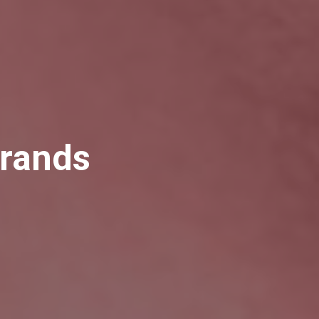
rands