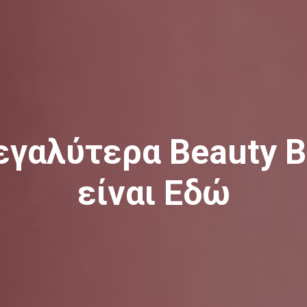
εγαλύτερα Beauty B
είναι Εδώ