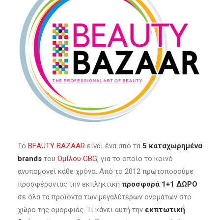
Το
BEAUTY BAZAAR
είναι ένα από τα
5 καταχωρημένα
brands
του
Ομίλου GBG
, για το οποίο το κοινό
ανυπομονεί κάθε χρόνο. Από το 2012 πρωτοπορούμε
προσφέροντας την εκπληκτική
προσφορά 1+1 ΔΩΡΟ
σε όλα τα προϊόντα των μεγαλύτερων ονομάτων στο
χώρο της ομορφιάς. Τι κάνει αυτή την
εκπτωτική