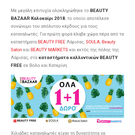
Με μεγάλη επιτυχία ολοκληρώθηκε το
BEAUTY
BAZAAR Καλοκαίρι 2018
, το οποίο αποτέλεσε
συνώνυμο του απόλυτου κέρδους για τους
καταναλωτές. Για πρώτη φορά έλαβε χώρα πέρα από τα
καταστήματα
BEAUTY FREE
Λάρισας,
SOULA
,
Beauty
Salon
και
BEAUTY MARKETS
και εκτός της πόλης της
Λάρισας, στα
καταστήματα καλλυντικών BEAUTY
FREE
σε Βόλο και Κατερίνη.
Χιλιάδες καταναλωτές είχαν τη δυνατότητα να