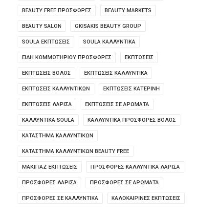
BEAUTY FREE ΠΡΟΣΦΟΡΕΣ
BEAUTY MARKETS
BEAUTY SALON
GKISAKIS BEAUTY GROUP
SOULA ΕΚΠΤΩΣΕΙΣ
SOULA ΚΑΛΛΥΝΤΙΚΆ
ΕΙΔΗ ΚΟΜΜΩΤΗΡΙΟΥ ΠΡΟΣΦΟΡΕΣ
ΕΚΠΤΩΣΕΙΣ
ΕΚΠΤΩΣΕΙΣ ΒΟΛΟΣ
ΕΚΠΤΩΣΕΙΣ ΚΑΛΛΥΝΤΙΚΑ
ΕΚΠΤΩΣΕΙΣ ΚΑΛΛΥΝΤΙΚΩΝ
ΕΚΠΤΩΣΕΙΣ ΚΑΤΕΡΙΝΗ
ΕΚΠΤΩΣΕΙΣ ΛΑΡΙΣΑ
ΕΚΠΤΩΣΕΙΣ ΣΕ ΑΡΩΜΑΤΑ
ΚΑΛΛΥΝΤΙΚΑ SOULA
ΚΑΛΛΥΝΤΙΚΑ ΠΡΟΣΦΟΡΕΣ ΒΟΛΟΣ
ΚΑΤΑΣΤΗΜΑ ΚΑΛΛΥΝΤΙΚΩΝ
ΚΑΤΑΣΤΗΜΑ ΚΑΛΛΥΝΤΙΚΩΝ BEAUTY FREE
ΜΑΚΙΓΙΑΖ ΕΚΠΤΩΣΕΙΣ
ΠΡΟΣΦΟΡΕΣ ΚΑΛΛΥΝΤΙΚΑ ΛΑΡΙΣΑ
ΠΡΟΣΦΟΡΕΣ ΛΑΡΙΣΑ
ΠΡΟΣΦΟΡΕΣ ΣΕ ΑΡΩΜΑΤΑ
ΠΡΟΣΦΟΡΕΣ ΣΕ ΚΑΛΛΥΝΤΙΚΑ
ΚΑΛΟΚΑΙΡΙΝΈΣ ΕΚΠΤΏΣΕΙΣ