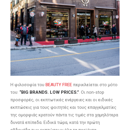
Η φιλοσοφία του
BEAUTY FREE
περικλείεται στο μότο
του:
“BIG BRANDS. LOW PRICES.”
. Οι non-stop
προσφορές, οι εκπτωτικές ενέργειες και οι ειδικές
εκπτώσεις για τους φοιτητές και τους επαγγελματίες
της ομορφιάς κρατούν πάντα τις τιμές στα χαμηλότερα
δυνατά επίπεδα. Ειδικά τώρα, κατά την πρώτη