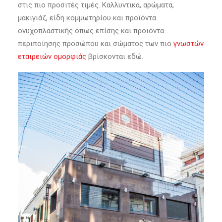
στις πιο προσιτές τιμές. Καλλυντικά, αρώματα,
μακιγιάζ, είδη κομμωτηρίου και προϊόντα
ονυχοπλαστικής όπως επίσης και προϊόντα
περιποίησης προσώπου και σώματος των πιο
γνωστών
εταιρειών ομορφιάς
βρίσκονται εδώ.