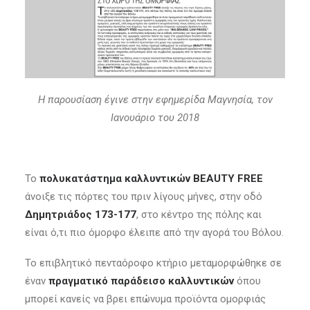
Η παρουσίαση έγινε στην εφημερίδα Μαγνησία, τον
Ιανουάριο του 2018
Το
πολυκατάστημα καλλυντικών BEAUTY FREE
άνοιξε τις πόρτες του πριν λίγους μήνες, στην οδό
Δημητριάδος 173-177
, στο κέντρο της πόλης και
είναι ό,τι πιο όμορφο έλειπε από την αγορά του Βόλου.
Το επιβλητικό πενταόροφο κτήριο μεταμορφώθηκε σε
έναν
πραγματικό παράδεισο καλλυντικών
όπου
μπορεί κανείς να βρει επώνυμα προϊόντα ομορφιάς