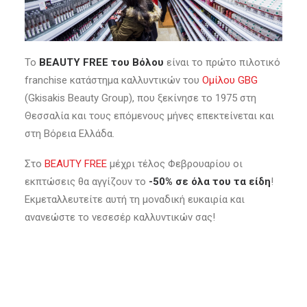
Το
BEAUTY FREE του Βόλου
είναι το πρώτο πιλοτικό
franchise κατάστημα καλλυντικών του
Ομίλου GBG
(Gkisakis Beauty Group), που ξεκίνησε το 1975 στη
Θεσσαλία και τους επόμενους μήνες επεκτείνεται και
στη Βόρεια Ελλάδα.
Στο
BEAUTY FREE
μέχρι τέλος Φεβρουαρίου οι
εκπτώσεις θα αγγίζουν το
-50% σε όλα του τα είδη
!
Εκμεταλλευτείτε αυτή τη μοναδική ευκαιρία και
ανανεώστε το νεσεσέρ καλλυντικών σας!