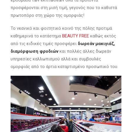
εβδομάδα των εκπτώσεων όλα τα προϊόντα
προσφέρονται στη μισή τιμή, γεγονός που το καθιστά
πρωτοπόρο στη χώρο της ομορφιάς!
Το νεανικό και φοιτητικό κοινό της πόλης προτιμά
καθημερινά το κατάστημα
BEAUTY FREE
καθώς εκτός
από τις ειδικές τιμές προσφέρει
δωρεάν μακιγιάζ,
διαμόρφωση φρυδιών
και πολλές άλλες δωρεάν
υπηρεσίες καλλωπισμού αλλά και συμβουλές
ομορφιάς από το άρτια καταρτισμένο προσωπικό του.