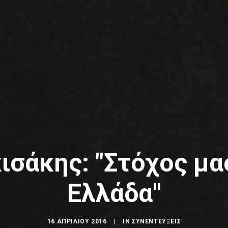
ισάκης: "Στόχος μα
Ελλάδα"
16 ΑΠΡΙΛΊΟΥ 2016
|
IN
ΣΥΝΕΝΤΕΥΞΕΙΣ