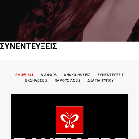
ΣΥΝΕΝΤΕΥΞΕΙΣ
SHOW ALL
ΔΙΑΦΟΡΑ
ΑΝΑΚΟΙΝΩΣΕΙΣ
ΣΥΝΕΝΤΕΥΞΕΙΣ
ΕΚΔΗΛΩΣΕΙΣ
ΠΑΡΟΥΣΙΑΣΕΙΣ
ΔΕΛΤΙΑ ΤΥΠΟΥ