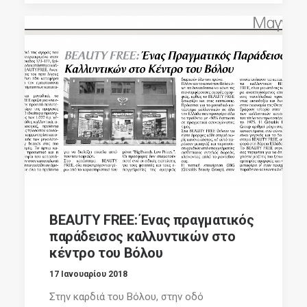
BEAUTY FREE: Ένας πραγματικός
παράδεισος καλλυντικών στο
κέντρο του Βόλου
17 Ιανουαρίου 2018
Στην καρδιά του Βόλου, στην οδό