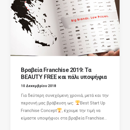
Βραβεία Franchise 2019: Τα
BEAUTY FREE και πάλι υποψήφια
10 Δεκεμβρίου 2018
Για δεύτερη συνεχόμενη χρονιά, μετά και την
περσυνή μας βράβευση ως:
Best Start Up
Franchise Concept
, έχουμε την τιμή να
είμαστε υποψήφιοι στα βραβεία Franchise...