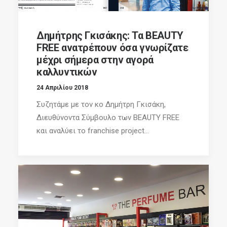
Δημήτρης Γκισάκης: Τα BEAUTY
FREE ανατρέπουν όσα γνωρίζατε
μέχρι σήμερα στην αγορά
καλλυντικών
24 Απριλίου 2018
Συζητάμε με τον κο Δημήτρη Γκισάκη,
Διευθύνοντα Σύμβουλο των BEAUTY FREE
και αναλύει το franchise project...