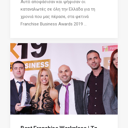
Αυτό αποφάσισαν και ψήφισαν οι
καταναλωτές σε όλη την Ελλάδα για τη
χρονιά που μας πέρασε, στα φετινά
Franchise Business Awards 2019 ...