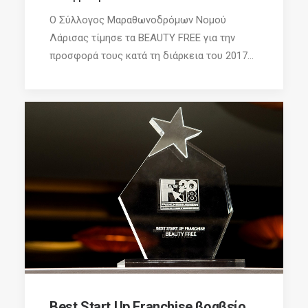
Ο Σύλλογος Μαραθωνοδρόμων Νομού
Λάρισας τίμησε τα BEAUTY FREE για την
προσφορά τους κατά τη διάρκεια του 2017...
Best Start Up Franchise βραβείο