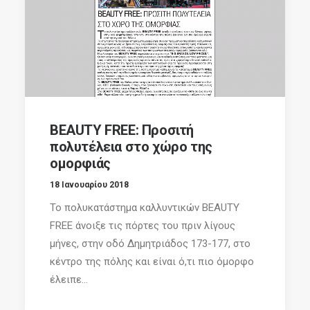
BEAUTY FREE: Προσιτή
πολυτέλεια στο χώρο της
ομορφιάς
18 Ιανουαρίου 2018
Το πολυκατάστημα καλλυντικών BEAUTY
FREE άνοιξε τις πόρτες του πριν λίγους
μήνες, στην οδό Δημητριάδος 173-177, στο
κέντρο της πόλης και είναι ό,τι πιο όμορφο
έλειπε...