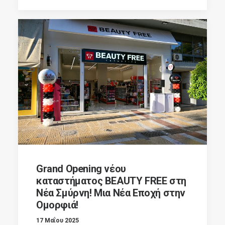
Grand Opening νέου
καταστήματος BEAUTY FREE στη
Νέα Σμύρνη! Μια Νέα Εποχή στην
Ομορφιά!
17 Μαΐου 2025