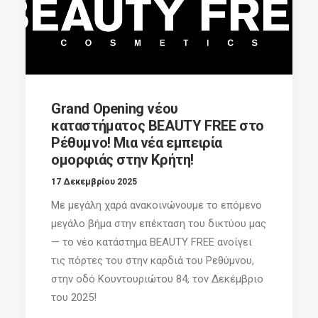
Grand Opening νέου
καταστήματος BEAUTY FREE στο
Ρέθυμνο! Μια νέα εμπειρία
ομορφιάς στην Κρήτη!
17 Δεκεμβρίου 2025
Με μεγάλη χαρά ανακοινώνουμε το επόμενο
μεγάλο βήμα στην επέκταση του δικτύου μας
— το νέο κατάστημα BEAUTY FREE ανοίγει
τις πόρτες του στην καρδιά του Ρεθύμνου,
στην οδό Κουντουριώτου 84, τον Δεκέμβριο
του 2025!