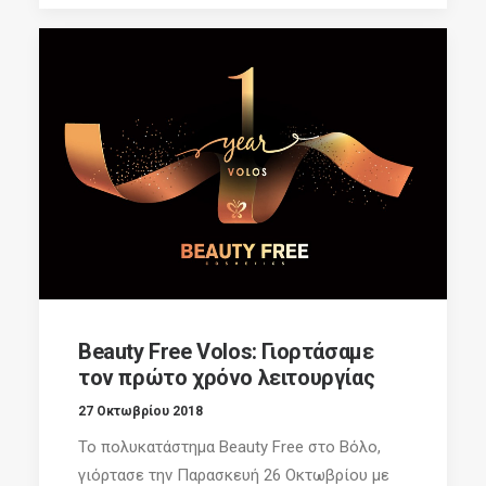
Beauty Free Volos: Γιορτάσαμε
τον πρώτο χρόνο λειτουργίας
27 Οκτωβρίου 2018
Το πολυκατάστημα Beauty Free στο Βόλο,
γιόρτασε την Παρασκευή 26 Οκτωβρίου με