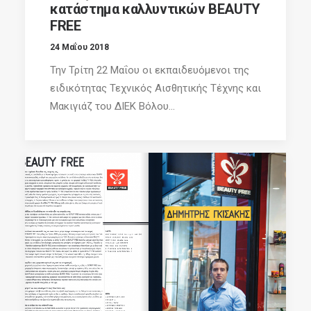
κατάστημα καλλυντικών BEAUTY
FREE
24 Μαΐου 2018
Την Τρίτη 22 Μαΐου οι εκπαιδευόμενοι της
ειδικότητας Τεχνικός Αισθητικής Τέχνης και
Μακιγιάζ του ΔΙΕΚ Βόλου...