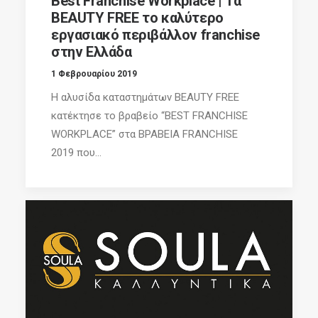
Best Franchise Workplace | Τα
BEAUTY FREE το καλύτερο
εργασιακό περιβάλλον franchise
στην Ελλάδα
1 Φεβρουαρίου 2019
Η αλυσίδα καταστημάτων BEAUTY FREE
κατέκτησε το βραβείο “BEST FRANCHISE
WORKPLACE” στα ΒΡΑΒΕΙΑ FRANCHISE
2019 που...