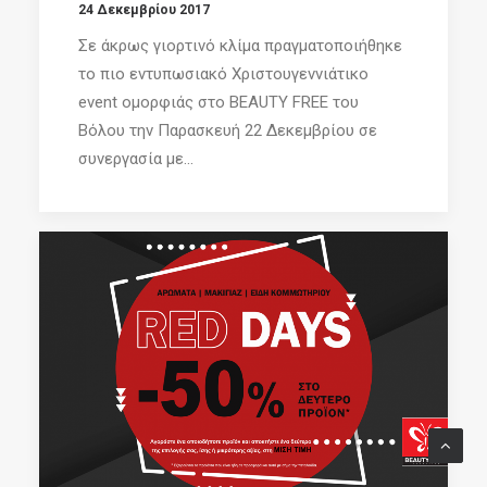
24 Δεκεμβρίου 2017
Σε άκρως γιορτινό κλίμα πραγματοποιήθηκε
το πιο εντυπωσιακό Χριστουγεννιάτικο
event ομορφιάς στο BEAUTY FREE του
Βόλου την Παρασκευή 22 Δεκεμβρίου σε
συνεργασία με...