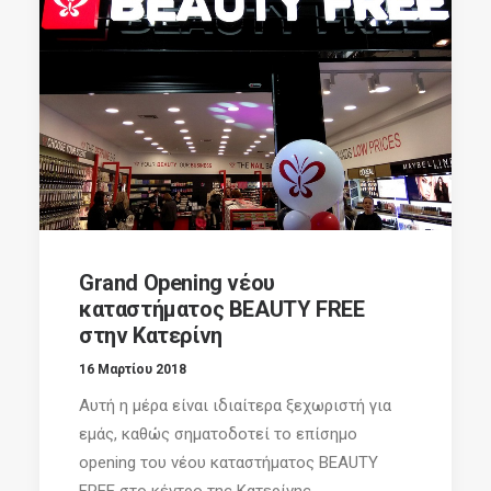
Grand Opening νέου
καταστήματος BEAUTY FREE
στην Κατερίνη
16 Μαρτίου 2018
Αυτή η μέρα είναι ιδιαίτερα ξεχωριστή για
εμάς, καθώς σηματοδοτεί το επίσημο
opening του νέου καταστήματος BEAUTY
FREE στο κέντρο της Κατερίνης...