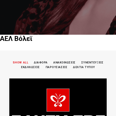
ΑΕΛ Βόλεϊ
SHOW ALL
ΔΙΑΦΟΡΑ
ΑΝΑΚΟΙΝΩΣΕΙΣ
ΣΥΝΕΝΤΕΥΞΕΙΣ
ΕΚΔΗΛΩΣΕΙΣ
ΠΑΡΟΥΣΙΑΣΕΙΣ
ΔΕΛΤΙΑ ΤΥΠΟΥ