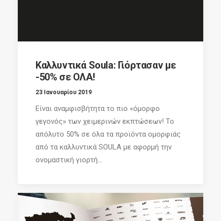
Καλλυντικά Soula: Γιόρτασαν με
-50% σε ΟΛΑ!
23 Ιανουαρίου 2019
Είναι αναμφισβήτητα το πιο «όμορφο
γεγονός» των χειμερινών εκπτώσεων! Το
απόλυτο 50% σε όλα τα προϊόντα ομορφιάς
από τα καλλυντικά SOULA με αφορμή την
ονομαστική γιορτή...