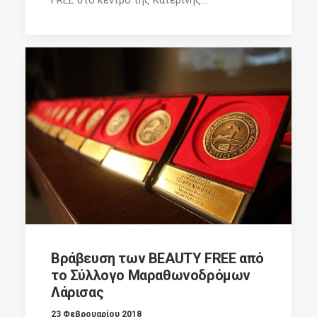
Βράβευση των BEAUTY FREE από
το Σύλλογο Μαραθωνοδρόμων
Λάρισας
23 Φεβρουαρίου 2018