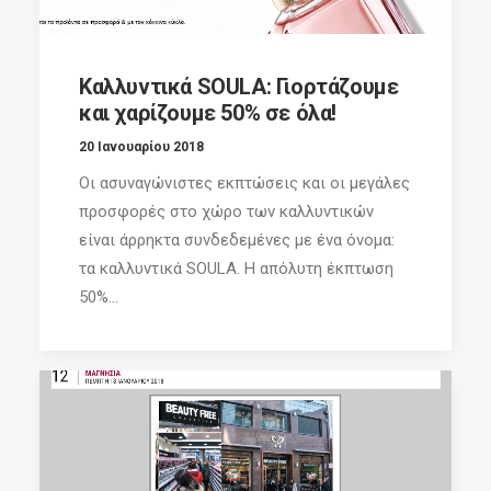
Καλλυντικά SOULA: Γιορτάζουμε
και χαρίζουμε 50% σε όλα!
20 Ιανουαρίου 2018
Οι ασυναγώνιστες εκπτώσεις και οι μεγάλες
προσφορές στο χώρο των καλλυντικών
είναι άρρηκτα συνδεδεμένες με ένα όνομα:
τα καλλυντικά SOULA. Η απόλυτη έκπτωση
50%...