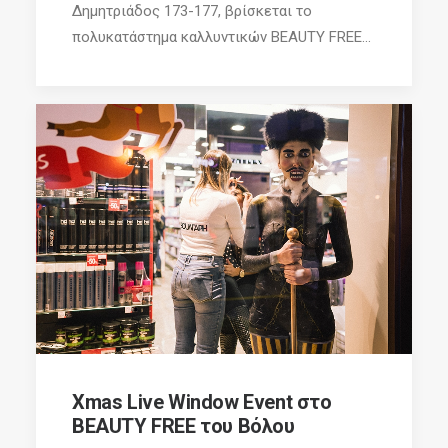
Δημητριάδος 173-177, βρίσκεται το
πολυκατάστημα καλλυντικών BEAUTY FREE...
Xmas Live Window Event στο
BEAUTY FREE του Βόλου