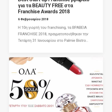
για τα BEAUTY FREE στα
Franchise Awards 2018
6 Φεβρουαρίου 2018
Η 10η γιορτή του franchising, τα ΒΡΑΒΕΙΑ
FRANCHISE 2018, πραγματοποιήθηκαν την
Τετάρτη 31 Ιανουαρίου στο Palmie Bistro...