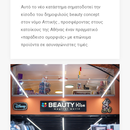
Αυτό το νέο κατάστημα σηματοδοτεί την
είσοδο του δημοφιλούς beauty concept
στον νόμο Αττικής , προσφέροντας στους
κατοίκους της Αθήνας έναν πραγματικό
«παράδεισο ομορφιάς» με επώνυμα
προϊόντα σε ασυναγώνιστες τιμές.