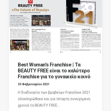
Best Woman’s Franchise | Τα
BEAUTY FREE είναι το καλύτερο
Franchise για το γυναικείο κοινό
23 Φεβρουαρίου 2021
Η διαδικασία των βραβείων Franchise 2021
ολοκληρώθηκε και για τέταρτη συνεχόμενη
χρονιά τα BEAUTY FREE...