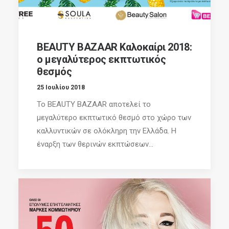
BEAUTY BAZAAR Καλοκαίρι 2018:
ο μεγαλύτερος εκπτωτικός
θεσμός
25 Ιουλίου 2018
Το BEAUTY BAZAAR αποτελεί το
μεγαλύτερο εκπτωτικό θεσμό στο χώρο των
καλλυντικών σε ολόκληρη την Ελλάδα. Η
έναρξη των θερινών εκπτώσεων...