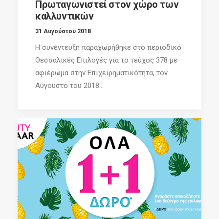
Πρωταγωνιστεί στον χώρο των
καλλυντικών
31 Αυγούστου 2018
Η συνέντευξη παραχωρήθηκε στο περιοδικό
Θεσσαλικές Επιλογές για το τεύχος 378 με
αφιέρωμα στην Επιχειρηματικότητα, τον
Αύγουστο του 2018...