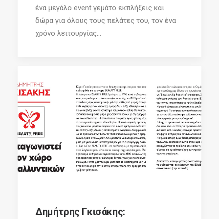
ένα μεγάλο event γεμάτο εκπλήξεις και
δώρα για όλους τους πελάτες του, τον ένα
χρόνο λειτουργίας...
Δημήτρης Γκισάκης: