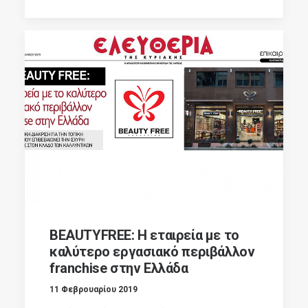
BEAUTYFREE: Η εταιρεία με το
καλύτερο εργασιακό περιβάλλον
franchise στην Ελλάδα
11 Φεβρουαρίου 2019