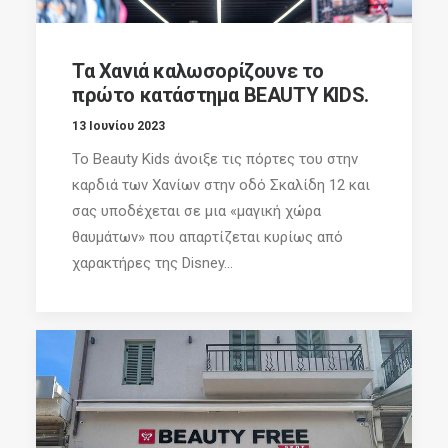
Τα Χανιά καλωσορίζουνε το
πρώτο κατάστημα BEAUTY KIDS.
13 Ιουνίου 2023
Το Beauty Kids άνοιξε τις πόρτες του στην
καρδιά των Χανίων στην οδό Σκαλίδη 12 και
σας υποδέχεται σε μια «μαγική χώρα
θαυμάτων» που απαρτίζεται κυρίως από
χαρακτήρες της Disney...