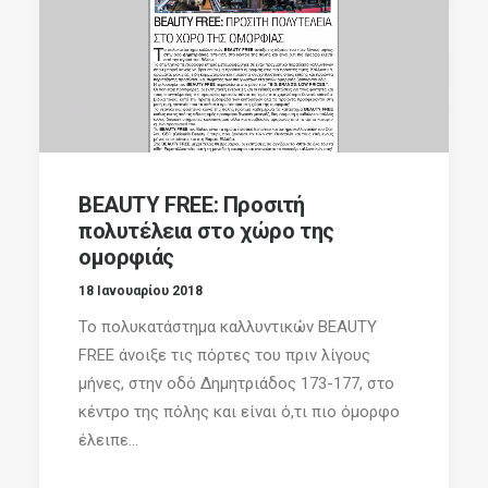
BEAUTY FREE: Προσιτή
πολυτέλεια στο χώρο της
ομορφιάς
18 Ιανουαρίου 2018
Το πολυκατάστημα καλλυντικών BEAUTY
FREE άνοιξε τις πόρτες του πριν λίγους
μήνες, στην οδό Δημητριάδος 173-177, στο
κέντρο της πόλης και είναι ό,τι πιο όμορφο
έλειπε...