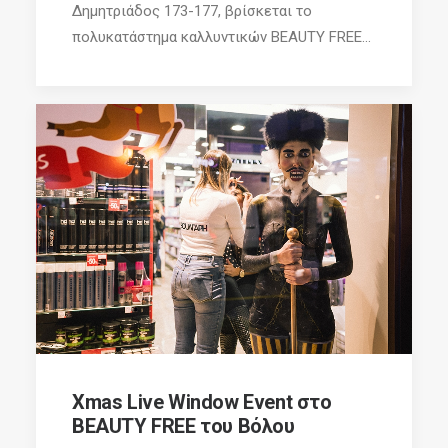
Δημητριάδος 173-177, βρίσκεται το
πολυκατάστημα καλλυντικών BEAUTY FREE...
Xmas Live Window Event στο
BEAUTY FREE του Βόλου