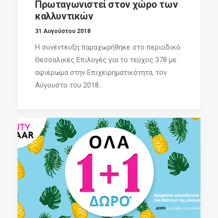
Πρωταγωνιστεί στον χώρο των
καλλυντικών
31 Αυγούστου 2018
Η συνέντευξη παραχωρήθηκε στο περιοδικό
Θεσσαλικές Επιλογές για το τεύχος 378 με
αφιέρωμα στην Επιχειρηματικότητα, τον
Αύγουστο του 2018...