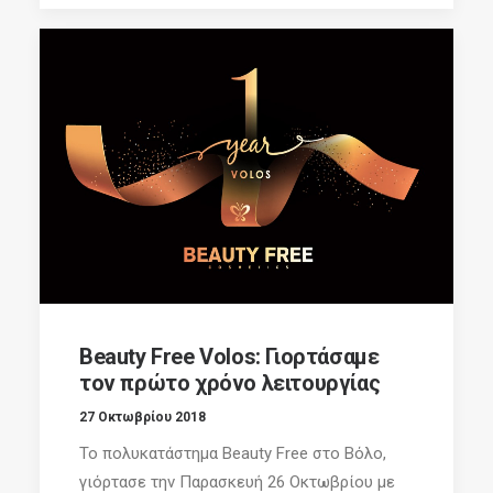
Beauty Free Volos: Γιορτάσαμε
τον πρώτο χρόνο λειτουργίας
27 Οκτωβρίου 2018
Το πολυκατάστημα Beauty Free στο Βόλο,
γιόρτασε την Παρασκευή 26 Οκτωβρίου με