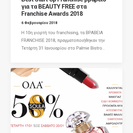
για τα BEAUTY FREE στα
Franchise Awards 2018
6 Φεβρουαρίου 2018
Η 10η γιορτή του franchising, τα ΒΡΑΒΕΙΑ
FRANCHISE 2018, πραγματοποιήθηκαν την
Τετάρτη 31 Ιανουαρίου στο Palmie Bistro...