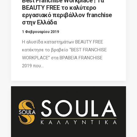
Best Franchise Workplace | Τα
BEAUTY FREE το καλύτερο
εργασιακό περιβάλλον franchise
στην Ελλάδα
1 Φεβρουαρίου 2019
Η αλυσίδα καταστημάτων BEAUTY FREE
κατέκτησε το βραβείο “BEST FRANCHISE
WORKPLACE” στα ΒΡΑΒΕΙΑ FRANCHISE
2019 που...