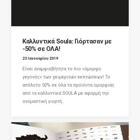
Καλλυντικά Soula: Γιόρτασαν με
-50% σε ΟΛΑ!
23 Ιανουαρίου 2019
Είναι αναμφισβήτητα το πιο «όμορφο
γεγονός» των χειμερινών εκπτώσεων! Το
απόλυτο 50% σε όλα τα προϊόντα ομορφιάς
από τα καλλυντικά SOULA με αφορμή την
ονομαστική γιορτή...