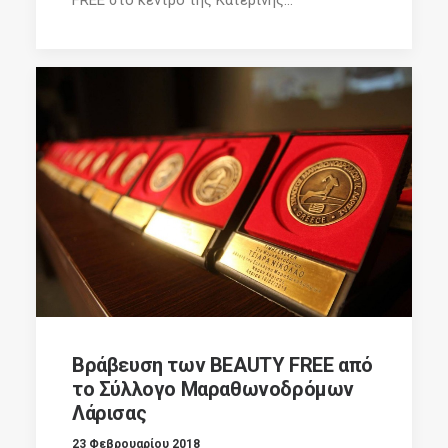
Βράβευση των BEAUTY FREE από
το Σύλλογο Μαραθωνοδρόμων
Λάρισας
23 Φεβρουαρίου 2018