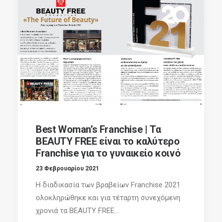
Best Woman’s Franchise | Τα
BEAUTY FREE είναι το καλύτερο
Franchise για το γυναικείο κοινό
23 Φεβρουαρίου 2021
Η διαδικασία των βραβείων Franchise 2021
ολοκληρώθηκε και για τέταρτη συνεχόμενη
χρονιά τα BEAUTY FREE...