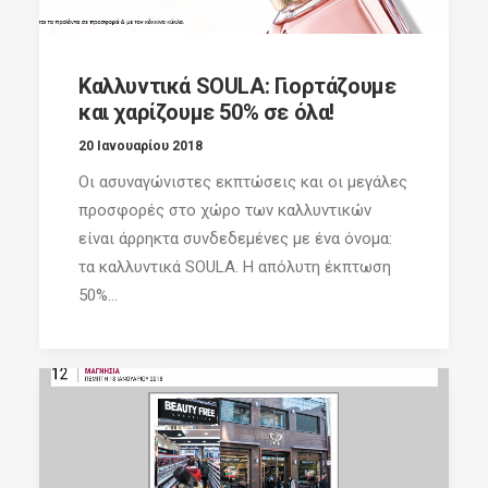
Καλλυντικά SOULA: Γιορτάζουμε
και χαρίζουμε 50% σε όλα!
20 Ιανουαρίου 2018
Οι ασυναγώνιστες εκπτώσεις και οι μεγάλες
προσφορές στο χώρο των καλλυντικών
είναι άρρηκτα συνδεδεμένες με ένα όνομα:
τα καλλυντικά SOULA. Η απόλυτη έκπτωση
50%...