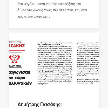
ένα μεγάλο event γεμάτο εκπλήξεις και
δώρα για όλους τους πελάτες του, τον ένα
χρόνο λειτουργίας...
Δημήτρης Γκισάκης: