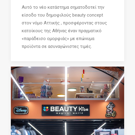
Αυτό το νέο κατάστημα σηματοδοτεί την
είσοδο του δημοφιλούς beauty concept
στον νόμο Αττικής , προσφέροντας στους
κατοίκους της Αθήνας έναν πραγματικό
«παράδεισο ομορφιάς» με επώνυμα
προϊόντα σε ασυναγώνιστες τιμές.