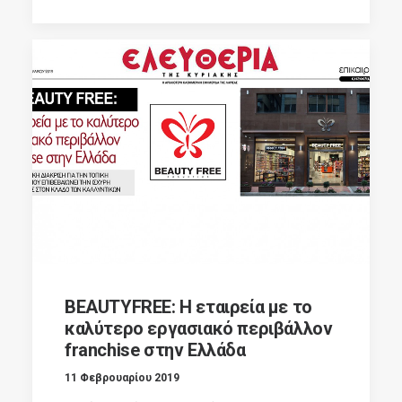
BEAUTYFREE: Η εταιρεία με το
καλύτερο εργασιακό περιβάλλον
franchise στην Ελλάδα
11 Φεβρουαρίου 2019