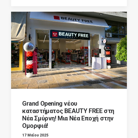
Grand Opening νέου
καταστήματος BEAUTY FREE στη
Νέα Σμύρνη! Μια Νέα Εποχή στην
Ομορφιά!
17 Μαΐου 2025