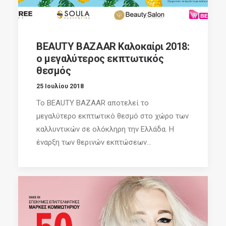
BEAUTY BAZAAR Καλοκαίρι 2018:
ο μεγαλύτερος εκπτωτικός
θεσμός
25 Ιουλίου 2018
Το BEAUTY BAZAAR αποτελεί το
μεγαλύτερο εκπτωτικό θεσμό στο χώρο των
καλλυντικών σε ολόκληρη την Ελλάδα. Η
έναρξη των θερινών εκπτώσεων...