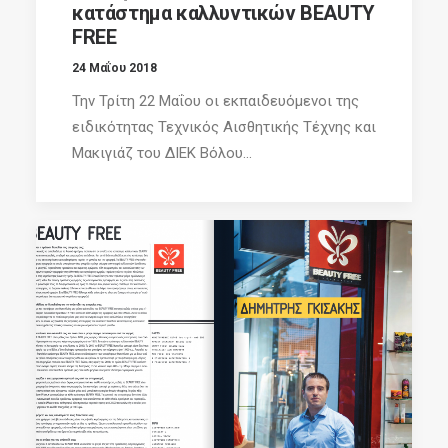
κατάστημα καλλυντικών BEAUTY
FREE
24 Μαΐου 2018
Την Τρίτη 22 Μαΐου οι εκπαιδευόμενοι της
ειδικότητας Τεχνικός Αισθητικής Τέχνης και
Μακιγιάζ του ΔΙΕΚ Βόλου...