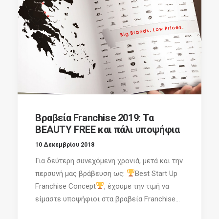
Βραβεία Franchise 2019: Τα
BEAUTY FREE και πάλι υποψήφια
10 Δεκεμβρίου 2018
Για δεύτερη συνεχόμενη χρονιά, μετά και την
περσυνή μας βράβευση ως:
Best Start Up
Franchise Concept
, έχουμε την τιμή να
είμαστε υποψήφιοι στα βραβεία Franchise...