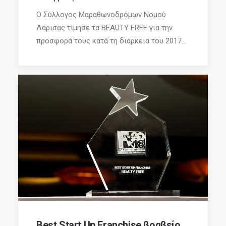
Ο Σύλλογος Μαραθωνοδρόμων Νομού
Λάρισας τίμησε τα BEAUTY FREE για την
προσφορά τους κατά τη διάρκεια του 2017...
Best Start Up Franchise βραβείο