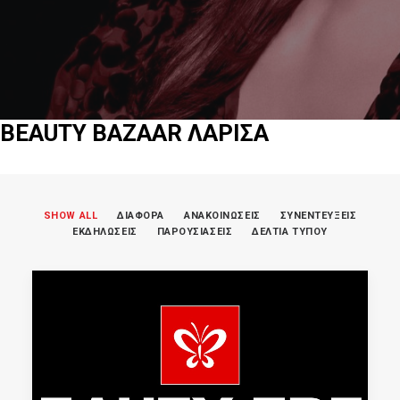
BEAUTY BAZAAR ΛΑΡΙΣΑ
SHOW ALL
ΔΙΑΦΟΡΑ
ΑΝΑΚΟΙΝΩΣΕΙΣ
ΣΥΝΕΝΤΕΥΞΕΙΣ
ΕΚΔΗΛΩΣΕΙΣ
ΠΑΡΟΥΣΙΑΣΕΙΣ
ΔΕΛΤΙΑ ΤΥΠΟΥ