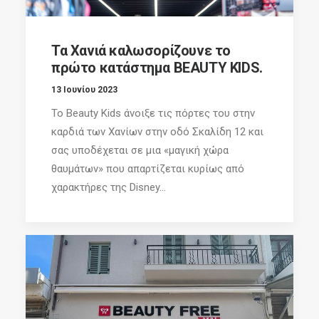
Τα Χανιά καλωσορίζουνε το
πρώτο κατάστημα BEAUTY KIDS.
13 Ιουνίου 2023
Το Beauty Kids άνοιξε τις πόρτες του στην
καρδιά των Χανίων στην οδό Σκαλίδη 12 και
σας υποδέχεται σε μια «μαγική χώρα
θαυμάτων» που απαρτίζεται κυρίως από
χαρακτήρες της Disney...