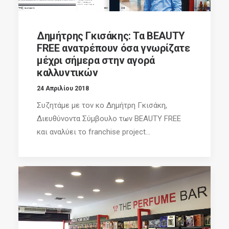
Δημήτρης Γκισάκης: Τα BEAUTY
FREE ανατρέπουν όσα γνωρίζατε
μέχρι σήμερα στην αγορά
καλλυντικών
24 Απριλίου 2018
Συζητάμε με τον κο Δημήτρη Γκισάκη,
Διευθύνοντα Σύμβουλο των BEAUTY FREE
και αναλύει το franchise project...