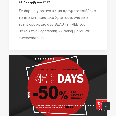
24 Δεκεμβρίου 2017
Σε άκρως γιορτινό κλίμα πραγματοποιήθηκε
το πιο εντυπωσιακό Χριστουγεννιάτικο
event ομορφιάς στο BEAUTY FREE του
Βόλου την Παρασκευή 22 Δεκεμβρίου σε
συνεργασία με...