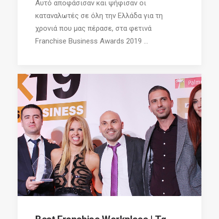
Αυτό αποφάσισαν και ψήφισαν οι
καταναλωτές σε όλη την Ελλάδα για τη
χρονιά που μας πέρασε, στα φετινά
Franchise Business Awards 2019 ...