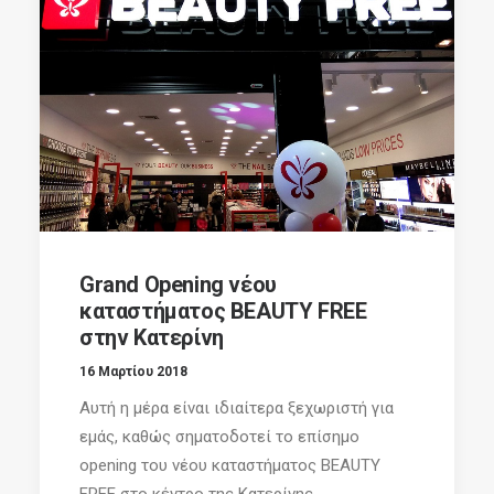
Grand Opening νέου
καταστήματος BEAUTY FREE
στην Κατερίνη
16 Μαρτίου 2018
Αυτή η μέρα είναι ιδιαίτερα ξεχωριστή για
εμάς, καθώς σηματοδοτεί το επίσημο
opening του νέου καταστήματος BEAUTY
FREE στο κέντρο της Κατερίνης...