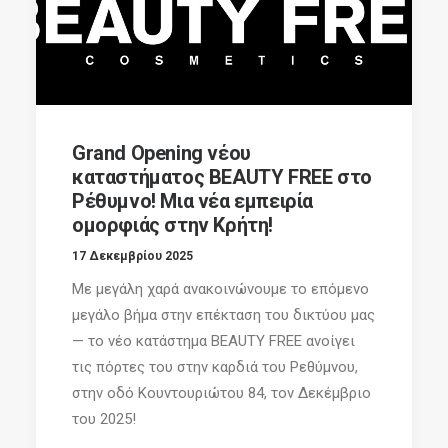
Grand Opening νέου
καταστήματος BEAUTY FREE στο
Ρέθυμνο! Μια νέα εμπειρία
ομορφιάς στην Κρήτη!
17 Δεκεμβρίου 2025
Με μεγάλη χαρά ανακοινώνουμε το επόμενο
μεγάλο βήμα στην επέκταση του δικτύου μας
— το νέο κατάστημα BEAUTY FREE ανοίγει
τις πόρτες του στην καρδιά του Ρεθύμνου,
στην οδό Κουντουριώτου 84, τον Δεκέμβριο
του 2025!