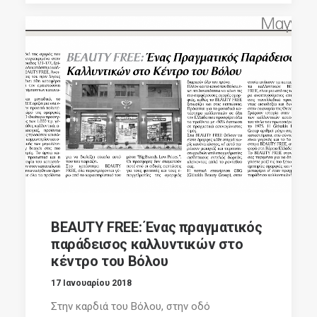
BEAUTY FREE: Ένας πραγματικός
παράδεισος καλλυντικών στο
κέντρο του Βόλου
17 Ιανουαρίου 2018
Στην καρδιά του Βόλου, στην οδό